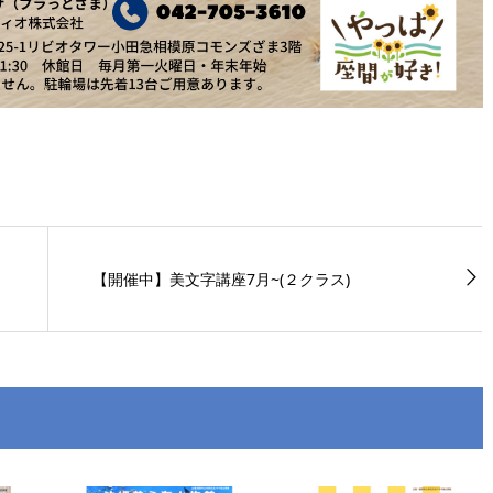
【開催中】美文字講座7月~(２クラス)