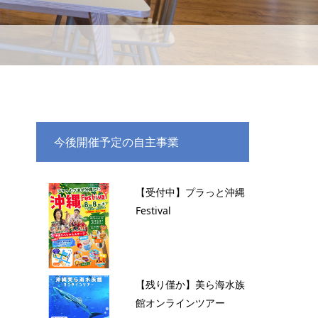
今後開催予定の自主事業
【受付中】プラっと沖縄
Festival
【残り僅か】美ら海水族
館オンラインツアー