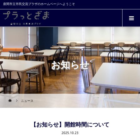
座間市立市民交流プラザのホームページへようこそ
お知らせ
ニュース
【お知らせ】開館時間について
2025.10.23