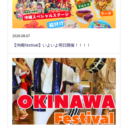
2026.08.07
【沖縄Festival】いよいよ明日開催！！！！