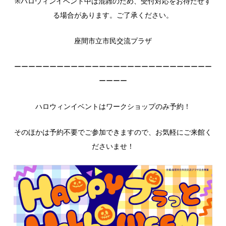
※ハロウィンイベント中は混雑のため、受付対応をお待たせす
る場合があります。ご了承ください。
座間市立市民交流プラザ
ーーーーーーーーーーーーーーーーーーーーーーーーーーーー
ーーーー
ハロウィンイベントはワークショップのみ予約！
そのほかは予約不要でご参加できますので、お気軽にご来館く
ださいませ！