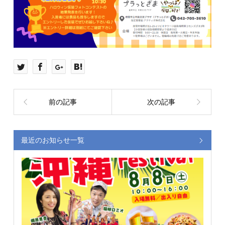
前の記事
次の記事
最近のお知らせ一覧