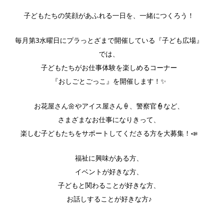
子どもたちの笑顔があふれる一日を、一緒につくろう！
毎月第3水曜日にプラっとざまで開催している『子ども広場』
では、
子どもたちがお仕事体験を楽しめるコーナー
『おしごとごっこ』を開催します！✨
お花屋さん🌼やアイス屋さん🍦、警察官👮など、
さまざまなお仕事になりきって、
楽しむ子どもたちをサポートしてくださる方を大募集！📣
福祉に興味がある方、
イベントが好きな方、
子どもと関わることが好きな方、
お話しすることが好きな方♪