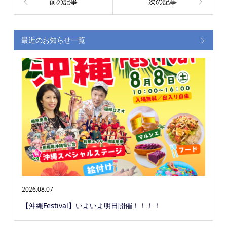
前の記事
次の記事
最近のお知らせ一覧
2026.08.07
【沖縄Festival】いよいよ明日開催！！！！