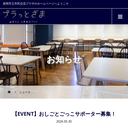
座間市立市民交流プラザのホームページへようこそ
お知らせ
ニュース
【EVENT】おしごとごっこサポーター募集！
2026.05.30