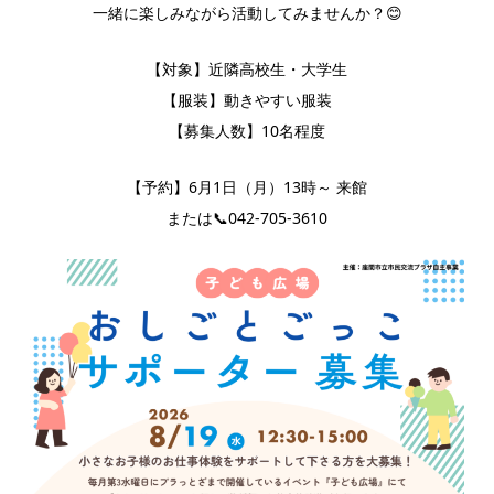
一緒に楽しみながら活動してみませんか？😊
【対象】近隣高校生・大学生
【服装】動きやすい服装
【募集人数】10名程度
【予約】6月1日（月）13時～ 来館
または📞042-705-3610