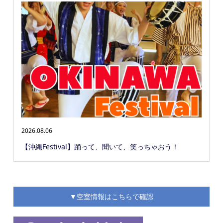
2026.08.06
【沖縄Festival】踊って、聞いて、笑っちゃおう！
▼空室情報はこちらで確認