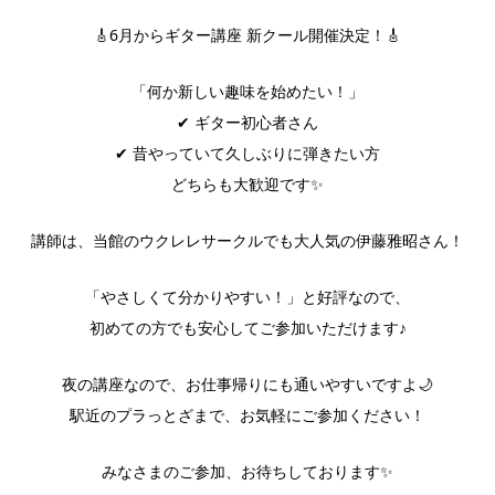
🎸6月からギター講座 新クール開催決定！🎸
「何か新しい趣味を始めたい！」
✔ ギター初心者さん
✔ 昔やっていて久しぶりに弾きたい方
どちらも大歓迎です✨
講師は、当館のウクレレサークルでも大人気の伊藤雅昭さん！
「やさしくて分かりやすい！」と好評なので、
初めての方でも安心してご参加いただけます♪
夜の講座なので、お仕事帰りにも通いやすいですよ🌙
駅近のプラっとざまで、お気軽にご参加ください！
みなさまのご参加、お待ちしております✨