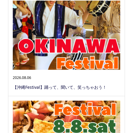
2026.08.06
【沖縄Festival】踊って、聞いて、笑っちゃおう！