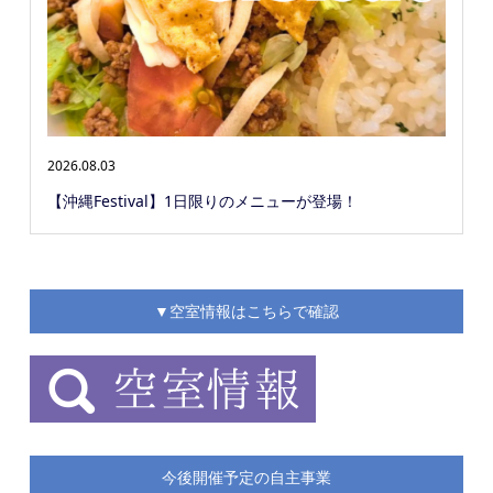
2026.08.03
【沖縄Festival】1日限りのメニューが登場！
▼空室情報はこちらで確認
今後開催予定の自主事業