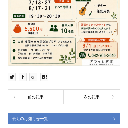
前の記事
次の記事
最近のお知らせ一覧