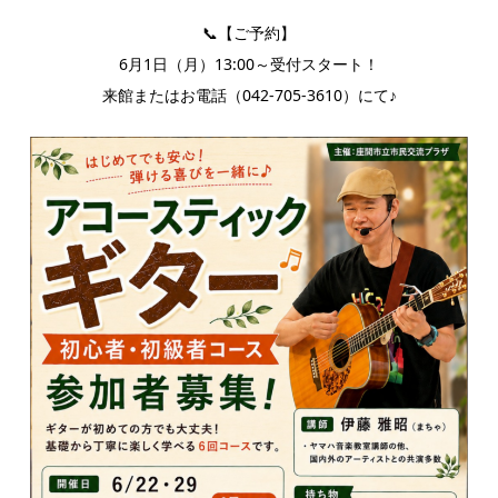
📞【ご予約】
6月1日（月）13:00～受付スタート！
来館またはお電話（042-705-3610）にて♪