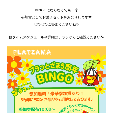
BINGOにならなくても！😢
参加賞としてお菓子セットをお配りします💗
ぜひぜひご参加くださいね✨
他タイムスケジュールや詳細はチラシからご確認ください🐾