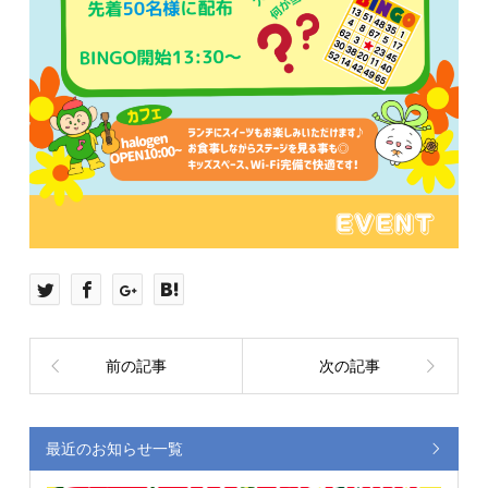
前の記事
次の記事
最近のお知らせ一覧