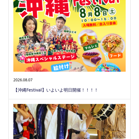
2026.08.07
【沖縄Festival】いよいよ明日開催！！！！