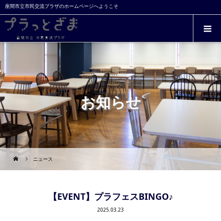
座間市立市民交流プラザのホームページへようこそ
お知らせ
ニュース
【EVENT】プラフェスBINGO♪
2025.03.23