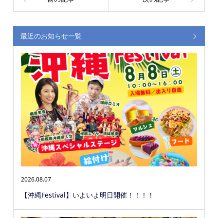
最近のお知らせ一覧
2026.08.07
【沖縄Festival】いよいよ明日開催！！！！