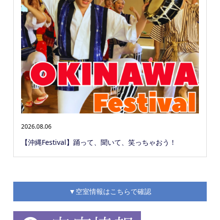
2026.08.06
【沖縄Festival】踊って、聞いて、笑っちゃおう！
▼空室情報はこちらで確認