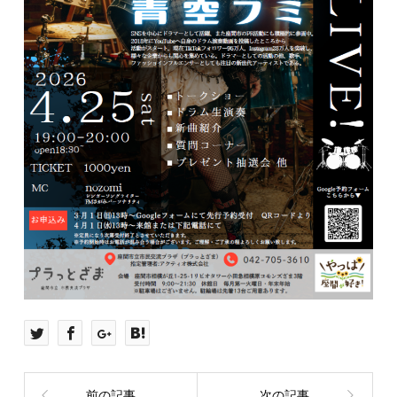
前の記事
次の記事