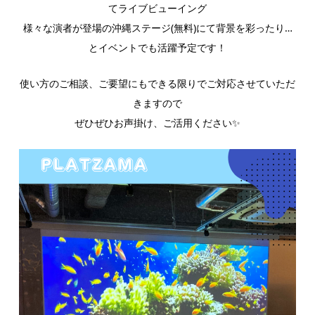
てライブビューイング
様々な演者が登場の沖縄ステージ(無料)にて背景を彩ったり…
とイベントでも活躍予定です！
使い方のご相談、ご要望にもできる限りでご対応させていただ
きますので
ぜひぜひお声掛け、ご活用ください✨