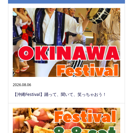
2026.08.06
【沖縄Festival】踊って、聞いて、笑っちゃおう！