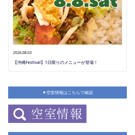
2026.08.03
【沖縄Festival】1日限りのメニューが登場！
▼空室情報はこちらで確認