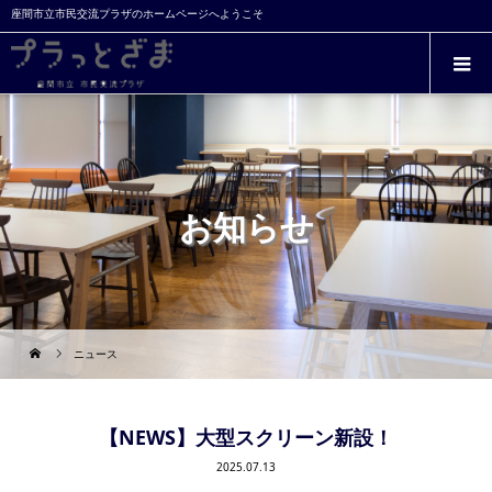
座間市立市民交流プラザのホームページへようこそ
お知らせ
ニュース
【NEWS】大型スクリーン新設！
2025.07.13