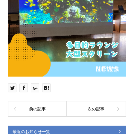
前の記事
次の記事
最近のお知らせ一覧