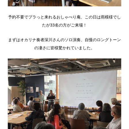
予約不要でプラっと来れるおしゃべり庵、この日は雨模様でし
たが33名の方がご来場！
まずはオカリナ奏者深川さんのソロ演奏、自慢のロングトーン
の凄さに皆様驚かれていました。