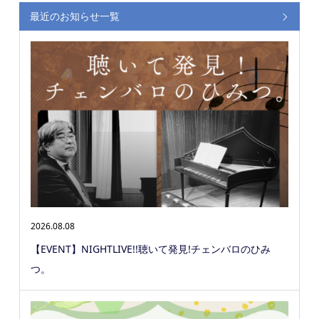
最近のお知らせ一覧
2026.08.08
【EVENT】NIGHTLIVE!!聴いて発見!チェンバロのひみ
つ。