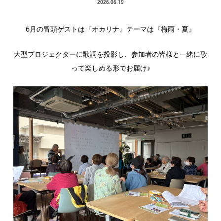
2026.06.19
6月の冒頭ゲストは『オカリナ』テーマは『梅雨・夏』
大型プロジェクターに歌詞を投影し、参加者の皆様と一緒に歌
って楽しめる形でお届け♪