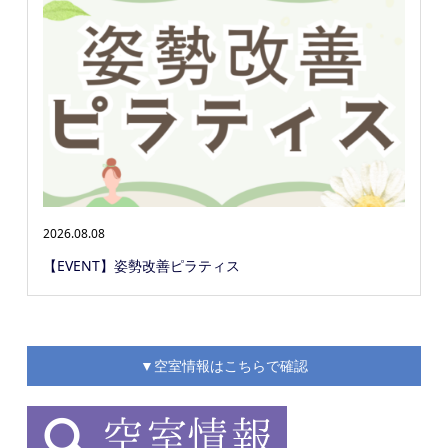
2026.08.08
【EVENT】姿勢改善ピラティス
▼空室情報はこちらで確認