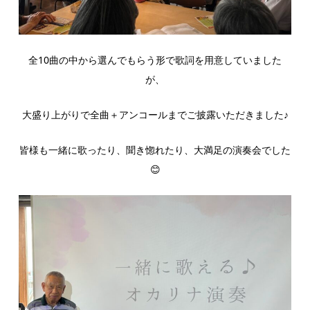
全10曲の中から選んでもらう形で歌詞を用意していました
が、
大盛り上がりで全曲＋アンコールまでご披露いただきました♪
皆様も一緒に歌ったり、聞き惚れたり、大満足の演奏会でした
😊