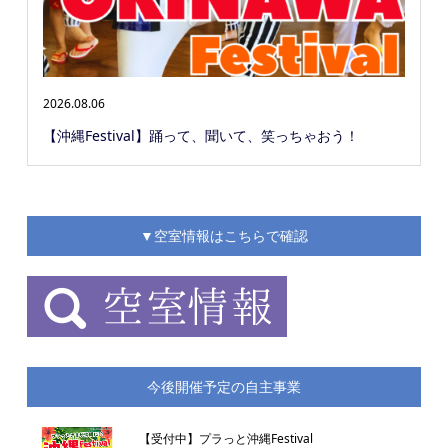
2026.08.06
【沖縄Festival】踊って、聞いて、笑っちゃおう！
▼空室情報はこちらで確認
今後開催予定の自主事業
【受付中】プラっと沖縄Festival