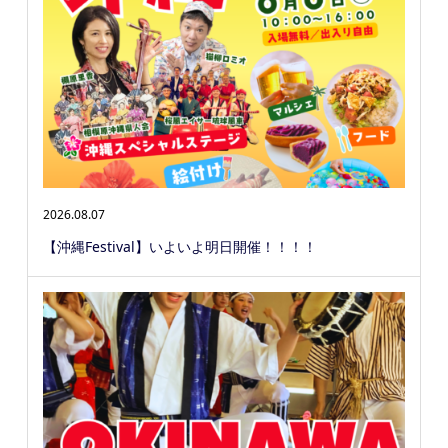
2026.08.07
【沖縄Festival】いよいよ明日開催！！！！