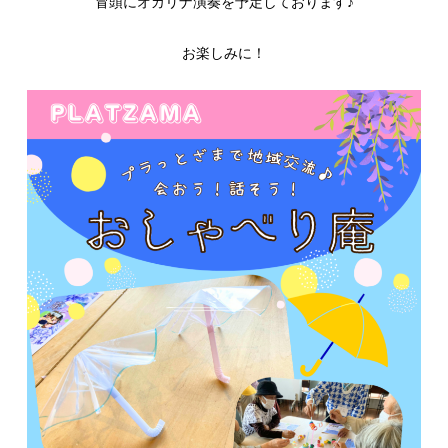
冒頭にオカリナ演奏を予定しております♪
お楽しみに！