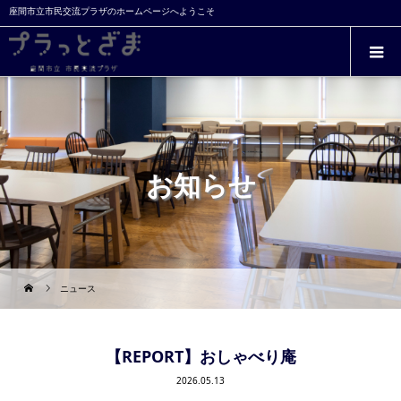
座間市立市民交流プラザのホームページへようこそ
お知らせ
ニュース
【REPORT】おしゃべり庵
2026.05.13