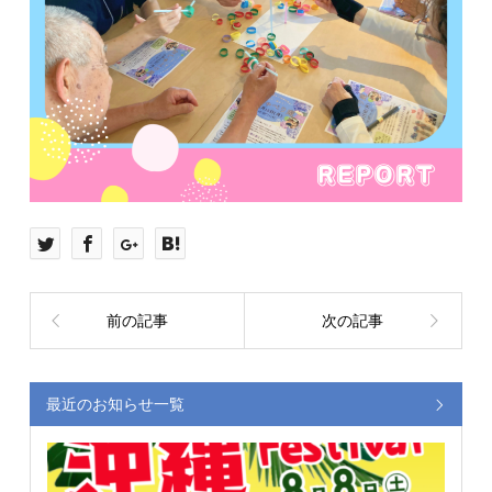
前の記事
次の記事
最近のお知らせ一覧