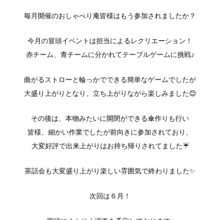
毎月開催のおしゃべり庵皆様はもう参加されましたか？
今月の冒頭イベントは担当によるレクリエーション！
赤チーム、青チームに分かれてテーブルゲームに挑戦♪
曲がるストローと輪っかでできる簡単なゲームでしたが
大盛り上がりとなり、立ち上がりながら楽しみました😊
その後は、本物みたいに開閉ができる傘作りも行い
皆様、細かい作業でしたが前向きに参加されており、
大変好評で出来上がりはお持ち帰りされてました☔
茶話会も大変盛り上がり楽しい雰囲気で終わりました✨
次回は６月！