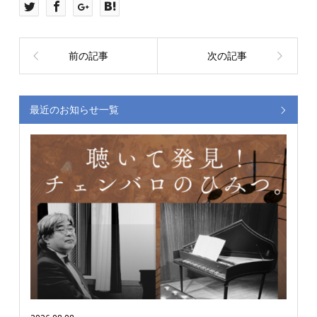
前の記事
次の記事
最近のお知らせ一覧