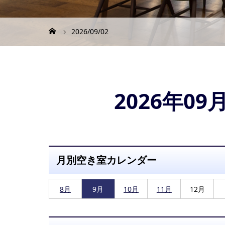
2026/09/02
2026年0
月別空き室カレンダー
8月
9月
10月
11月
12月