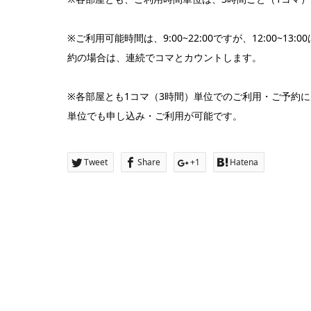
※ご利用可能時間は、9:00~22:00ですが、12:00
約の場合は、連続でコマとカウントします。
※各部屋とも1コマ（3時間）単位でのご利用・ご予約
単位でも申し込み・ご利用が可能です。
Tweet
Share
+1
Hatena