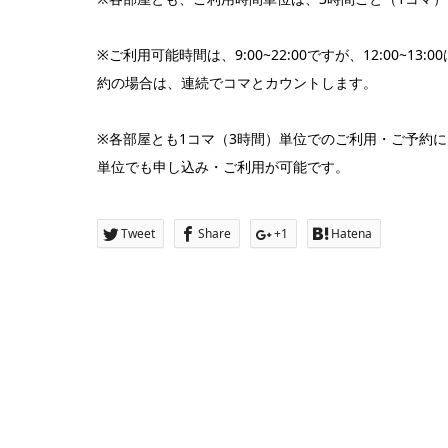
※ご利用可能時間は、9:00~22:00ですが、12:00
約の場合は、連続でコマとカウントします。
※各部屋とも1コマ（3時間）単位でのご利用・ご予約
単位でも申し込み・ご利用が可能です。
Tweet
Share
+1
Hatena