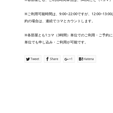
※ご利用可能時間は、9:00~22:00ですが、12:00
約の場合は、連続でコマとカウントします。
※各部屋とも1コマ（3時間）単位でのご利用・ご予約
単位でも申し込み・ご利用が可能です。
Tweet
Share
+1
Hatena