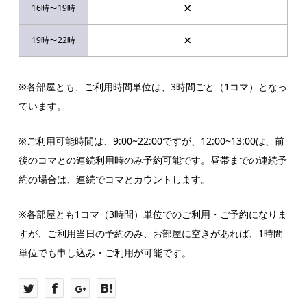
×
×
※各部屋とも、ご利用時間単位は、3時間ごと（1コマ）となっ
ています。
※ご利用可能時間は、9:00~22:00ですが、12:00~13:00は、前
後のコマとの連続利用時のみ予約可能です。昼帯までの連続予
約の場合は、連続でコマとカウントします。
※各部屋とも1コマ（3時間）単位でのご利用・ご予約になりま
すが、ご利用当日の予約のみ、お部屋に空きがあれば、1時間
単位でも申し込み・ご利用が可能です。